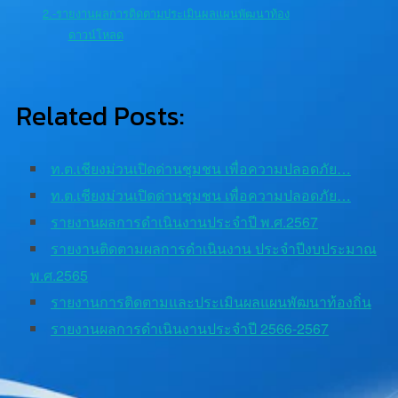
2.-รายงานผลการติดตามประเมินผลแผนพัฒนาท้อง
ดาวน์โหลด
Related Posts:
ท.ต.เชียงม่วนเปิดด่านชุมชน เพื่อความปลอดภัย…
ท.ต.เชียงม่วนเปิดด่านชุมชน เพื่อความปลอดภัย…
รายงานผลการดำเนินงานประจำปี พ.ศ.2567
รายงานติดตามผลการดำเนินงาน ประจำปีงบประมาณ
พ.ศ.2565
รายงานการติดตามและประเมินผลแผนพัฒนาท้องถิ่น
รายงานผลการดำเนินงานประจำปี 2566-2567