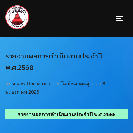
รายงานผลการดำเนินงานประจำปี
พ.ศ.2568
by
supawit techa-oun
in
ไม่มีหมวดหมู่
on
8
พฤษภาคม 2026
รายงานผลการดำเนินงานประจำปี พ.ศ.2568