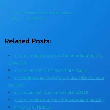
รายงานการติดตามและประเมินผลแผนพัฒนา
ท้อง-1
ดาวน์โหลด
Related Posts:
รายงานการติดตามและประเมินผลแผนพัฒนาท้องถิ่น
2566-2570
รายงานผลการดำเนินงานประจำปี พ.ศ.2567
รายงานติดตามผลการดำเนินงาน ประจำปีงบประมาณ
พ.ศ.2565
รายงานผลการดำเนินงานประจำปี พ.ศ.2568
รายงานการติดตามและประเมินผลแผนพัฒนาท้องถิ่น
การประเมิน ITA 2565