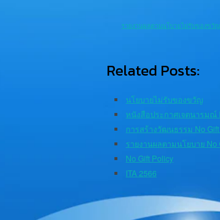
รายงานผลตามนโบายไม่รับของขวั
Related Posts:
นโยบายไม่รับของขวัญ
หนังสือประกาศเจตนารมณ์ N
การสร้างวัฒนธรรม No Gift 
รายงานผลตามนโยบาย No Gi
No Gift Policy
ITA 2566