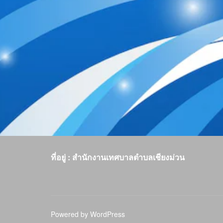
ที่อยู่ : สำนักงานเทศบาลตำบลเชียงม่วน
Powered by WordPress