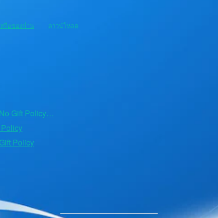
ญหรือของกำน
ดาวน์โหลด
o Gift Policy…
Policy
ft Policy