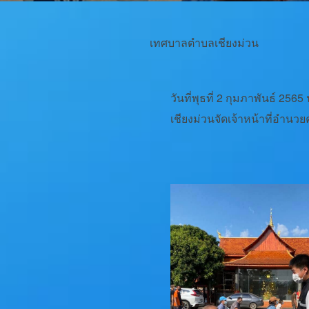
เทศบาลตำบลเชียงม่วน
วันที่พุธที่ 2 กุมภาพันธ์​
เชียงม่วนจัดเจ้าหน้าที่อำน