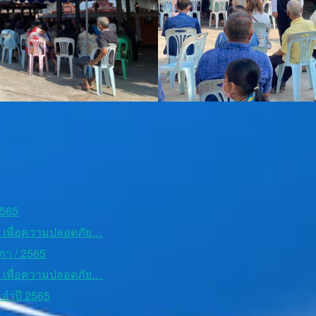
2565
ชน เพื่อความปลอดภัย…
ภา / 2565
ชน เพื่อความปลอดภัย…
จำปี 2565