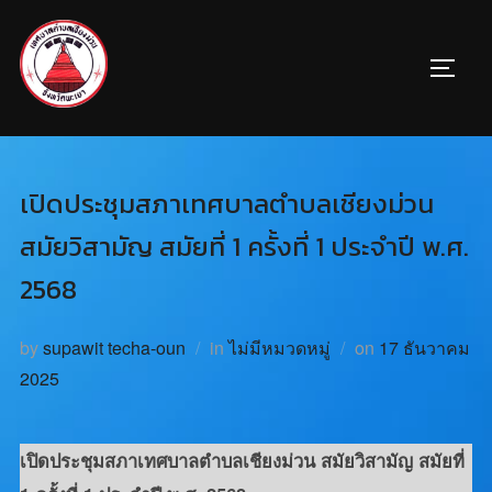
เปิดประชุมสภาเทศบาลตำบลเชียงม่วน
สมัยวิสามัญ สมัยที่ 1 ครั้งที่ 1 ประจำปี พ.ศ.
2568
by
supawit techa-oun
in
ไม่มีหมวดหมู่
on
17 ธันวาคม
2025
เปิดประชุมสภาเทศบาลตำบลเชียงม่วน สมัยวิสามัญ สมัยที่