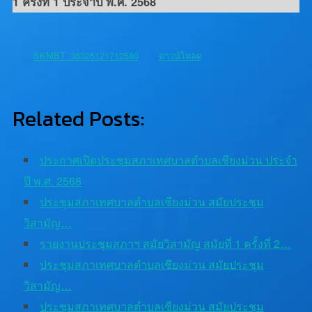
1 ครั้งที่ 1 ประจำปี พ.ศ. 2568
SKMBT_36325121712580
ดาวน์โหลด
Related Posts:
ประกาศเปิดประชุมสภาเทศบาลตำบลเชียงม่วน ประจำ
ปี พ.ศ. 2568
ประชุมสภาเทศบาลตำบลเชียงม่วน สมัยประชุม
วิสามัญ…
รายงานประชุมสภาฯ สมัยวิสามัญ สมัยที่ 1 ครั้งที่ 2…
ประชุมสภาเทศบาลตำบลเชียงม่วน สมัยประชุม
วิสามัญ…
ประชุมสภาเทศบาลตำบลเชียงม่วน สมัยประชุม