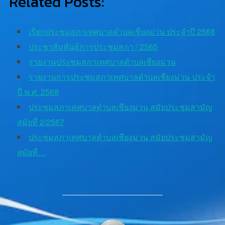
Related Posts:
เรียกประชุมสภาเทศบาลตำบลเชียงม่วน ประจำปี 2568
ประชาสัมพันธ์การประชุมสภา / 2565
รายงานประชุมสภาเทศบาลตำบลเชียงม่วน
รายงานการประชุมสภาเทศบาลตำบลเชียงม่วน ประจำ
ปี พ.ศ. 2568
ประชุมสภาเทศบาลตำบลเชียงม่วน สมัยประชุมสามัญ
สมัยที่ 2/2567
ประชุมสภาเทศบาลตำบลเชียงม่วน สมัยประชุมสามัญ
สมัยที่…