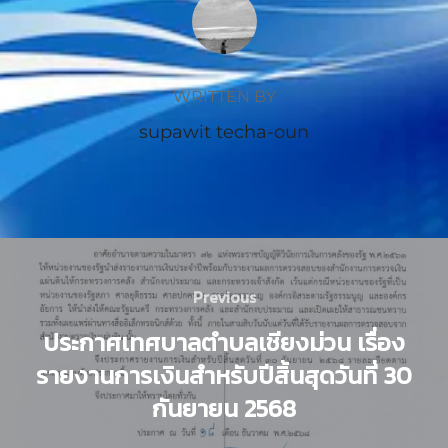
POST AUTHOR
WRITTEN BY
supawit techa-oun
Previous
ประกาศเทศบาลตำบลเชียงม่วน เรื่อง
รายงานการเงินสำหรับปีสิ้นสุดวันที่ 30
กันยายน 2568