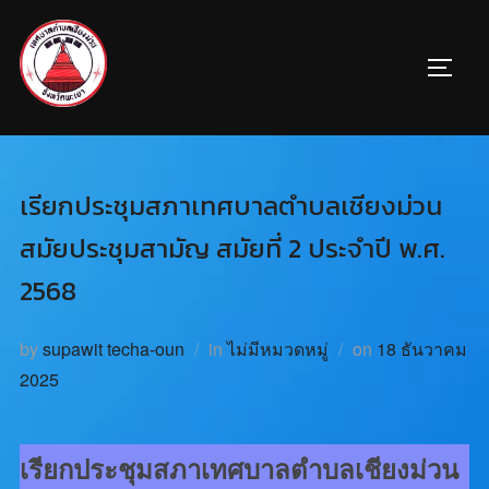
เรียกประชุมสภาเทศบาลตำบลเชียงม่วน
สมัยประชุมสามัญ สมัยที่ 2 ประจำปี พ.ศ.
2568
by
supawit techa-oun
in
ไม่มีหมวดหมู่
on
18 ธันวาคม
2025
เรียกประชุมสภาเทศบาลตำบลเชียงม่วน