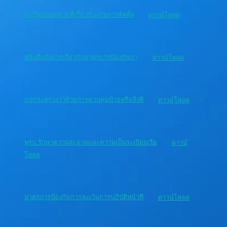
ระเบียบกฎหมายที่เกี่ยวข้องกับการติดตั้ง
ดาวน์โหลด
หนังสือสั่งการเกี่ยวกับมาตรการป้องกันกา
ดาวน์โหลด
กฎกระทรวงว่าด้วยการควบคุมป้ายหรือสิ่งที
ดาวน์โหลด
พรบ.รักษาความสะอาดและความเป็นระเบียบเรีย
ดาวน์
โหลด
มาตรการป้องกันการละเว้นการปฏิบัติหน้าที
ดาวน์โหลด