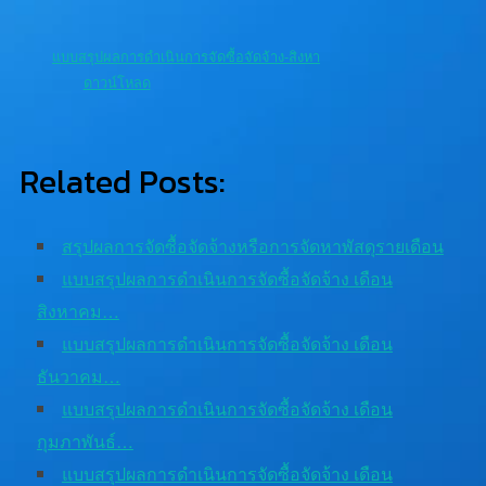
แบบสรุปผลการดำเนินการจัดซื้อจัดจ้าง-สิงหา
ดาวน์โหลด
Related Posts:
สรุปผลการจัดซื้อจัดจ้างหรือการจัดหาพัสดุรายเดือน
แบบสรุปผลการดำเนินการจัดซื้อจัดจ้าง เดือน
สิงหาคม…
แบบสรุปผลการดำเนินการจัดซื้อจัดจ้าง เดือน
ธันวาคม…
แบบสรุปผลการดำเนินการจัดซื้อจัดจ้าง เดือน
กุมภาพันธ์…
แบบสรุปผลการดำเนินการจัดซื้อจัดจ้าง เดือน