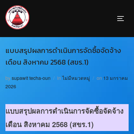
แบบสรุปผลการดำเนินการจัดซื้อจัดจ้าง
เดือน สิงหาคม 2568 (สขร.1)
by
supawit techa-oun
in
ไม่มีหมวดหมู่
on
13 มกราคม
2026
แบบสรุปผลการดำเนินการจัดซื้อจัดจ้าง
เดือน สิงหาคม 2568 (สขร.1)