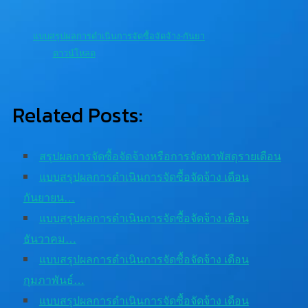
แบบสรุปผลการดำเนินการจัดซื้อจัดจ้าง-กันยา
ดาวน์โหลด
Related Posts:
สรุปผลการจัดซื้อจัดจ้างหรือการจัดหาพัสดุรายเดือน
แบบสรุปผลการดำเนินการจัดซื้อจัดจ้าง เดือน
กันยายน…
แบบสรุปผลการดำเนินการจัดซื้อจัดจ้าง เดือน
ธันวาคม…
แบบสรุปผลการดำเนินการจัดซื้อจัดจ้าง เดือน
กุมภาพันธ์…
แบบสรุปผลการดำเนินการจัดซื้อจัดจ้าง เดือน