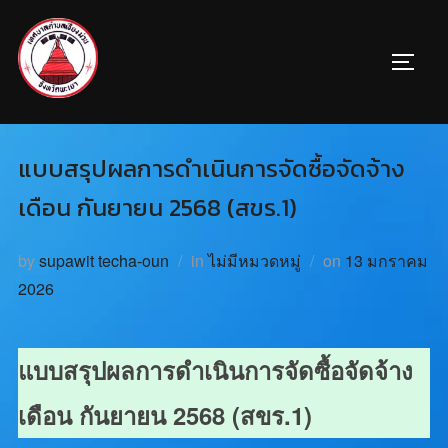
แบบสรุปผลการดำเนินการจัดซื้อจัดจ้าง
เดือน กันยายน 2568 (สขร.1)
by
supawit techa-oun
in
ไม่มีหมวดหมู่
on
13 มกราคม
2026
แบบสรุปผลการดำเนินการจัดซื้อจัดจ้าง
เดือน กันยายน 2568 (สขร.1)