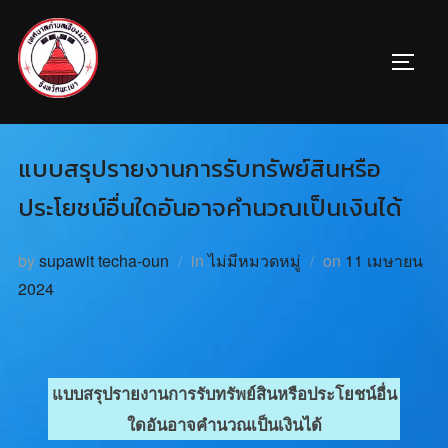
แบบสรุปรายงานการรับทรัพย์สินหรือ
ประโยชน์อื่นใดอันอาจคำนวณเป็นเงินได้
by
supawit techa-oun
in
ไม่มีหมวดหมู่
on
11 เมษายน
2024
แบบสรุปรายงานการรับทรัพย์สินหรือประโยชน์อื่น
ใดอันอาจคำนวณเป็นเงินได้