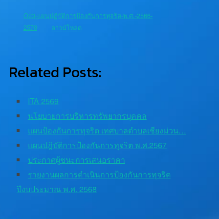
O23-แผนปฏิบัติการป้องกันการทุจริต-พ.ศ.-2566-
2570
ดาวน์โหลด
Related Posts:
ITA 2569
นโยบายการบริหารทรัพยากรบุคคล
แผนป้องกันการทุจริต เทศบาลตำบลเชียงม่วน…
แผนปฎิบัติการป้องกันการทุจริต พ.ศ.2567
ประกาศผู้ชนะการเสนอราคา
รายงานผลการดำเนินการป้องกันการทุจริต
ปีงบประมาณ พ.ศ. 2568