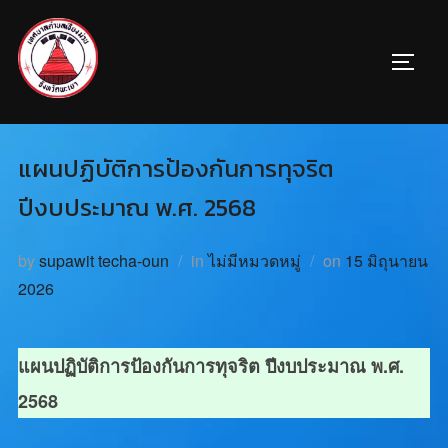
แผนปฏิบัติการป้องกันการทุจริต
ปีงบประมาณ พ.ศ. 2568
by
supawit techa-oun
in
ไม่มีหมวดหมู่
on
15 มิถุนายน
2026
แผนปฏิบัติการป้องกันการทุจริต ปีงบประมาณ พ.ศ.
2568