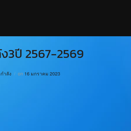
ัง3ปี 2567-2569
กำลัง
on
16 มกราคม 2023