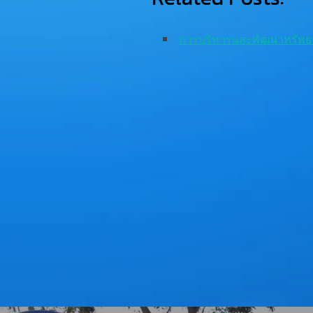
การบริหารและพัฒนาทรัพย