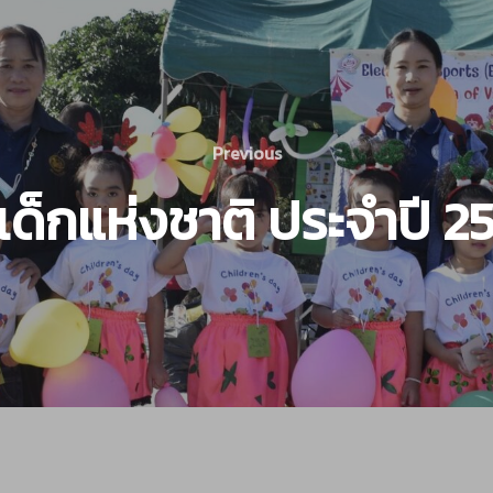
Previous
นเด็กแห่งชาติ ประจำปี 2