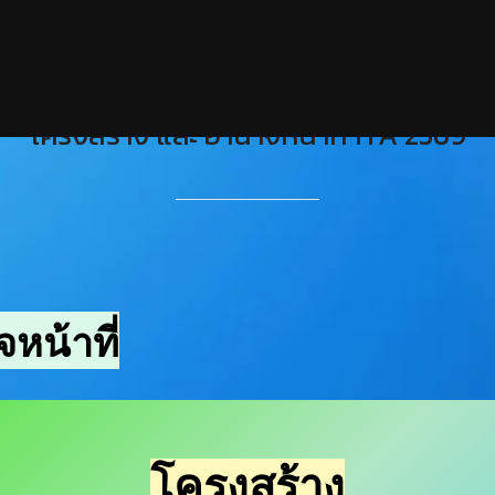
โครงสร้าง และ อำนาจหน้าที่ ITA 2569
หน้าที่
โครงสร้าง