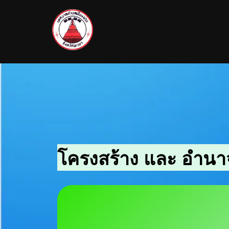
โครงสร้าง และ อำนาจ