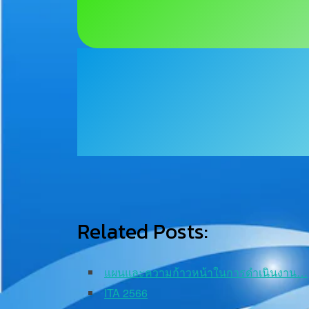
Related Posts:
แผนและความก้าวหน้าในการดำเนินงาน…
ITA 2566