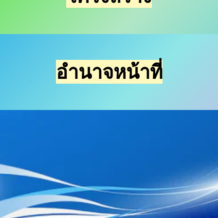
อำนาจหน้าที่