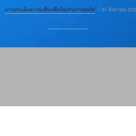
การประเมินความเสี่ยงเพื่อป้องกันการทุจริต
31 สิงหาคม 20