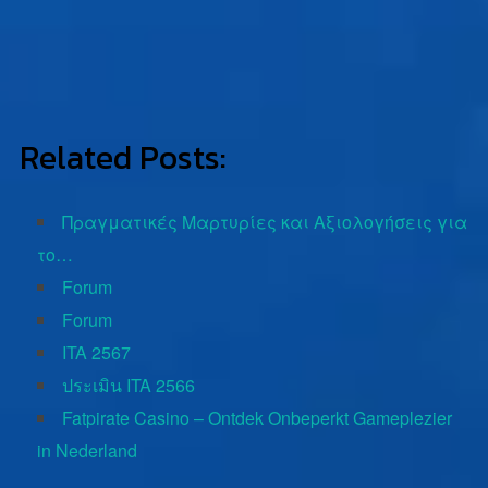
Related Posts:
Πραγματικές Μαρτυρίες και Αξιολογήσεις για
το…
Forum
Forum
ITA 2567
ประเมิน ITA 2566
Fatpirate Casino – Ontdek Onbeperkt Gameplezier
in Nederland