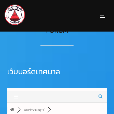
FORUM
เว็บบอร์ดเทศบาล
ร้องเรียนร้องทุกข์