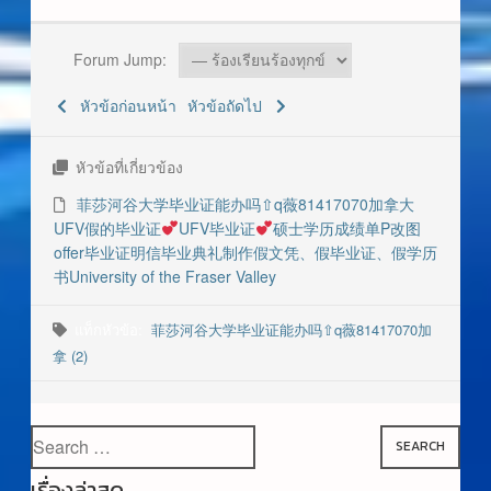
Forum Jump:
หัวข้อก่อนหน้า
หัวข้อถัดไป
หัวข้อที่เกี่ยวข้อง
菲莎河谷大学毕业证能办吗⇧q薇81417070加拿大
UFV假的毕业证
UFV毕业证
硕士学历成绩单P改图
offer毕业证明信毕业典礼制作假文凭、假毕业证、假学历
书University of the Fraser Valley
แท็กหัวข้อ:
菲莎河谷大学毕业证能办吗⇧q薇81417070加
拿 (2)
SEARCH
เรื่องล่าสุด