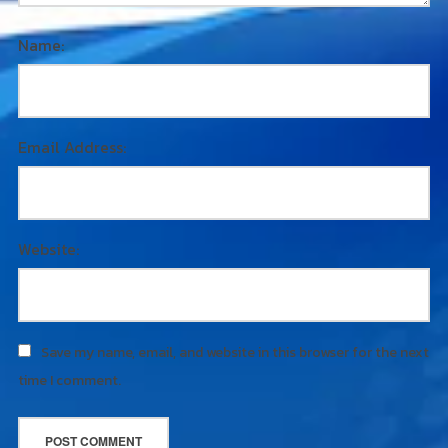
Name:
Email Address:
Website:
Save my name, email, and website in this browser for the next
time I comment.