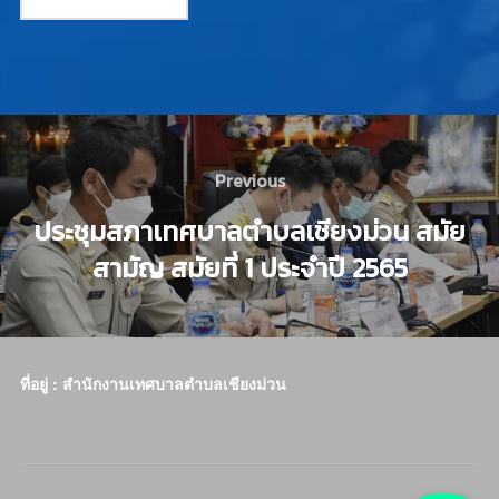
Previous
ประชุมสภาเทศบาลตำบลเชียงม่วน สมัย
สามัญ สมัยที่ 1 ประจำปี 2565
ที่อยู่ : สำนักงานเทศบาลตำบลเชียงม่วน