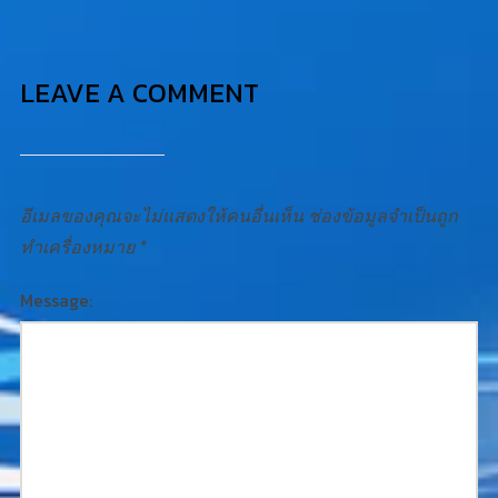
LEAVE A COMMENT
อีเมลของคุณจะไม่แสดงให้คนอื่นเห็น
ช่องข้อมูลจำเป็นถูก
ทำเครื่องหมาย
*
Message: