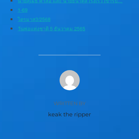
นายสุเมธี คำลือ และ นายธนาตุล เร่งเร็ว เข้ารับ…
1-69
ไตรมาส3/2568
วันพ่อแห่งชาติ 5 ธันวาคม 2565
POST AUTHOR
WRITTEN BY
keak the ripper