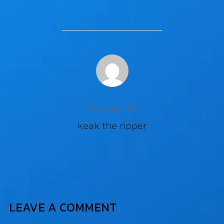
POST AUTHOR
WRITTEN BY
keak the ripper
LEAVE A COMMENT