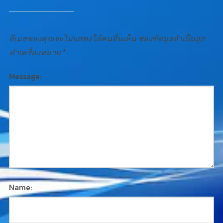
อีเมลของคุณจะไม่แสดงให้คนอื่นเห็น
ช่องข้อมูลจำเป็นถูก
ทำเครื่องหมาย
*
Message:
Name: