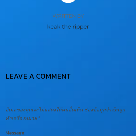
WRITTEN BY
keak the ripper
LEAVE A COMMENT
อีเมลของคุณจะไม่แสดงให้คนอื่นเห็น
ช่องข้อมูลจำเป็นถูก
ทำเครื่องหมาย
*
Message: