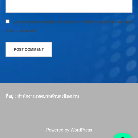
Save my name, email, and website in this browser for the next
time I comment.
ที่อยู่ : สำนักงานเทศบาลตำบลเชียงม่วน
Powered by WordPress