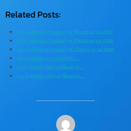
Related Posts:
ประกาศผู้ชนะการเสนอราคาปีงบประมาณ 2567
ประกาศผู้ชนะการเสนอราคาปีงบประมาณ 2568
ประกาศผู้ชนะการเสนอราคา ปีงบประมาณ 2569
ประกาศผู้ชนะการเสนอราคา…
ประกาศเทศบาลตำบลเชียงม่วน…
ประกาศเทศบาลตำบลเชียงม่วน…
POST AUTHOR