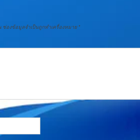
น
ช่องข้อมูลจำเป็นถูกทำเครื่องหมาย
*