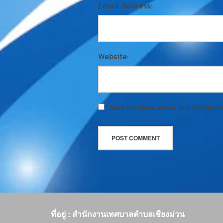
Email Address:
Website:
Save my name, email, and website in
ที่อยู่ : สำนักงานเทศบาลตำบลเชียงม่วน