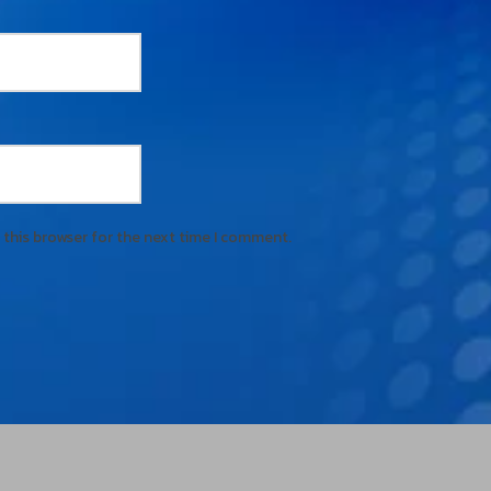
 this browser for the next time I comment.