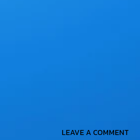
LEAVE A COMMENT