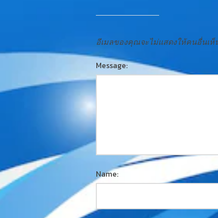
อีเมลของคุณจะไม่แสดงให้คนอื่นเห็
Message:
Name: