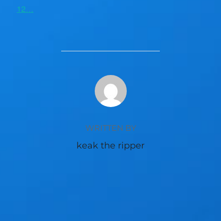
12…
POST AUTHOR
WRITTEN BY
keak the ripper