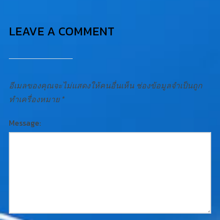
LEAVE A COMMENT
อีเมลของคุณจะไม่แสดงให้คนอื่นเห็น
ช่องข้อมูลจำเป็นถูก
ทำเครื่องหมาย
*
Message: