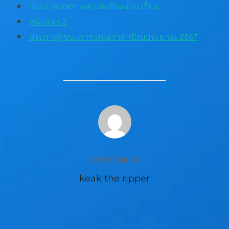
ประกาศเทศบาลตำบลเชียงม่วน เรื่อง…
หน้าแรก-2
ประกาศผู้ชนะการเสนอราคาปีงบประมาณ 2567
POST AUTHOR
WRITTEN BY
keak the ripper