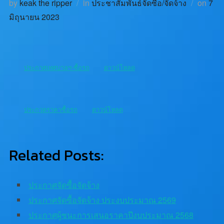
by
keak the ripper
in
ประชาสัมพันธ์จัดซื้อ/จัดจ้าง
on
7
มิถุนายน 2023
ประกาศเทศบาลฯ-ซื้อรถ
ดาวน์โหลด
ประกวดราคาซื้อรถ
ดาวน์โหลด
Related Posts:
ประกาศจัดซื้อจัดจ้าง
ประกาศจัดซื้อจัดจ้าง ประงบประมาณ 2569
ประกาศผู้ชนะการเสนอราคาปีงบประมาณ 2568