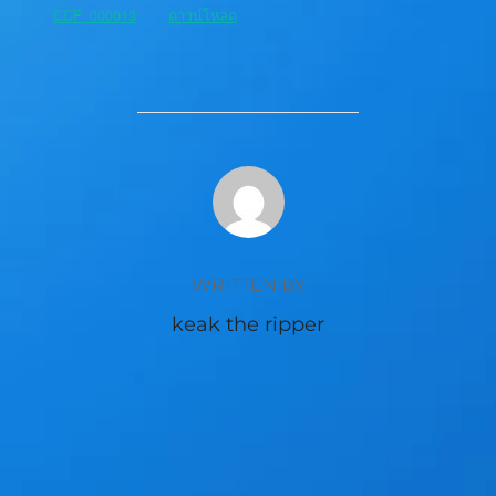
CCF_000013
ดาวน์โหลด
POST AUTHOR
WRITTEN BY
keak the ripper