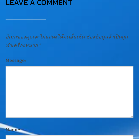
LEAVE A COMMENT
อีเมลของคุณจะไม่แสดงให้คนอื่นเห็น
ช่องข้อมูลจำเป็นถูก
ทำเครื่องหมาย
*
Message:
Name: