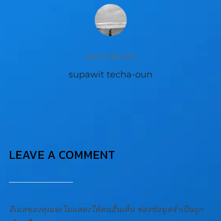
POST AUTHOR
WRITTEN BY
supawit techa-oun
LEAVE A COMMENT
อีเมลของคุณจะไม่แสดงให้คนอื่นเห็น
ช่องข้อมูลจำเป็นถูก