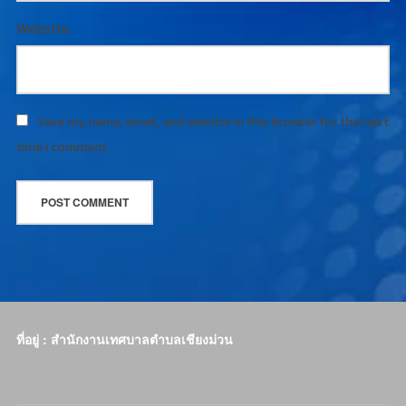
Website:
Save my name, email, and website in this browser for the next
time I comment.
ที่อยู่ : สำนักงานเทศบาลตำบลเชียงม่วน