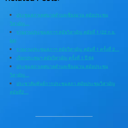
ประชุมสภาเทศบาลตำบลเชียงม่วน สมัยประชุม
วิสามัญ…
รายงานประชุมสภาฯ สมัยวิสามัญ สมัยที่ 1 (22 ก.ย.
64)
รายงานประชุมสภาฯ สมัยวิสามัญ สมัยที่ 1 ครั้งที่ 2…
เรียกประชุมฯ สมัยวิสามัญ ครั้งที่ 1 ปี 64
ประชุมสภาเทศบาลตำบลเชียงม่วน สมัยประชุม
วิสามัญ…
ประชาสัมพันธ์การประชุมสภา สมัยประชุมวิสามัญ
สมัยที่2…