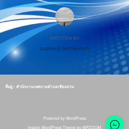
POST AUTHOR
WRITTEN BY
supawit techa-oun
ที่อยู่ : สำนักงานเทศบาลตำบลเชียงม่วน
Powered by WordPress
Inspiro WordPress Theme by
WPZOOM