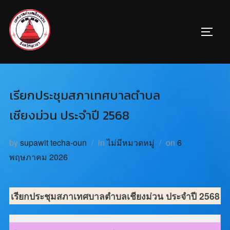
เรียกประชุมสภาเทศบาลตำบล
เชียงม่วน ประจำปี 2568
by
supawit techa-oun
in
ไม่มีหมวดหมู่
on
6
พฤษภาคม 2026
เรียกประชุมสภาเทศบาลตำบลเชียงม่วน
ประจำปี 2568