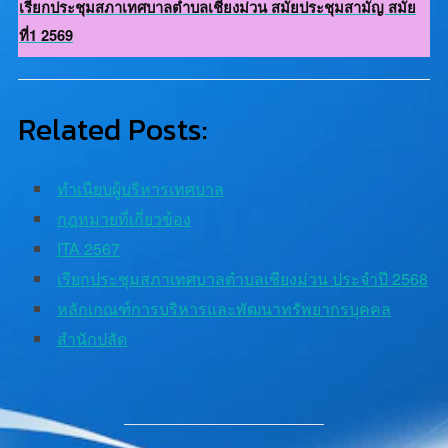
เรียกประชุมสภาเทศบาลตำบลเชียงม่วน สมัยประชุมสามัญ สมัย
ที่1 2569
Related Posts:
ทําเนียบผู้บริหารเทศบาล
กฎหมายที่เกี่ยวข้อง
ITA 2567
เรียกประชุมสภาเทศบาลตำบลเชียงม่วน ประจำปี 2568
หลักเกณฑ์การบริหารและพัฒนาทรัพยากรบุคคล
สํานักปลัด