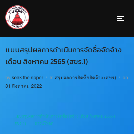
เเบบสรุปผลการดำเนินการจัดซื้อจัดจ้าง
เดือน สิงหาคม 2565 (สขร.1)
by
keak the ripper
in
สรุปผลการจัดซื้อจัดจ้าง (สขร)
on
31 สิงหาคม 2022
เเบบสรุปผลการดำเนินการจัดซื้อจัดจ้าง เดือน สิงหาคม 2565 (
สขร.1)
ดาวน์โหลด