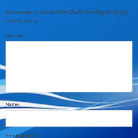
อีเมลของคุณจะไม่แสดงให้คนอื่นเห็น
ช่องข้อมูลจำเป็นถูก
ทำเครื่องหมาย
*
Message:
Name:
Email Address: