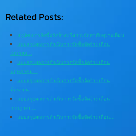
Related Posts:
สรุปผลการจัดซื้อจัดจ้างหรือการจัดหาพัสดุรายเดือน
เเบบสรุปผลการดำเนินการจัดซื้อจัดจ้าง เดือน
เมษายน…
เเบบสรุปผลการดำเนินการจัดซื้อจัดจ้าง เดือน
พฤษภาคม…
เเบบสรุปผลการดำเนินการจัดซื้อจัดจ้าง เดือน
มิถุนายน…
เเบบสรุปผลการดำเนินการจัดซื้อจัดจ้าง เดือน
กรกฎาคม…
เเบบสรุปผลการดำเนินการจัดซื้อจัดจ้าง เดือน…