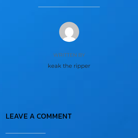
POST AUTHOR
WRITTEN BY
keak the ripper
LEAVE A COMMENT