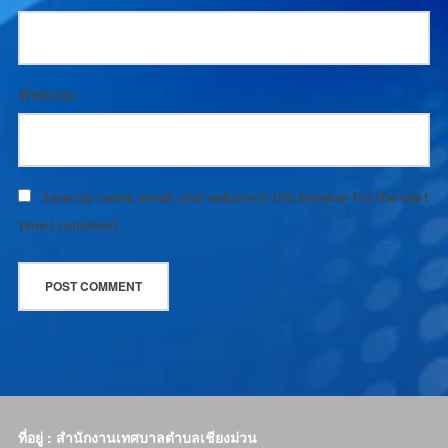
Website:
Save my name, email, and website in this browser for the next
time I comment.
ที่อยู่ : สำนักงานเทศบาลตำบลเชียงม่วน