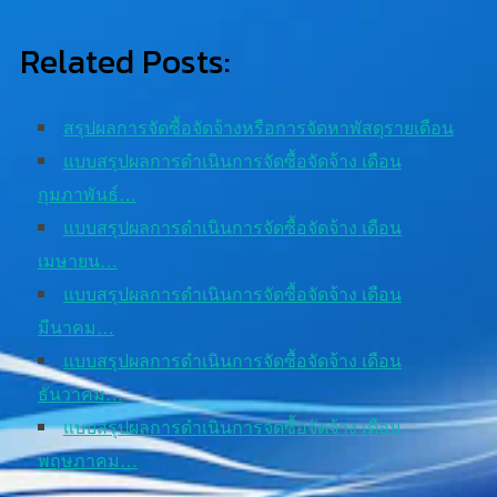
Related Posts:
สรุปผลการจัดซื้อจัดจ้างหรือการจัดหาพัสดุรายเดือน
แบบสรุปผลการดำเนินการจัดซื้อจัดจ้าง เดือน
กุมภาพันธ์…
แบบสรุปผลการดำเนินการจัดซื้อจัดจ้าง เดือน
เมษายน…
แบบสรุปผลการดำเนินการจัดซื้อจัดจ้าง เดือน
มีนาคม…
แบบสรุปผลการดำเนินการจัดซื้อจัดจ้าง เดือน
ธันวาคม…
แบบสรุปผลการดำเนินการจัดซื้อจัดจ้าง เดือน
พฤษภาคม…