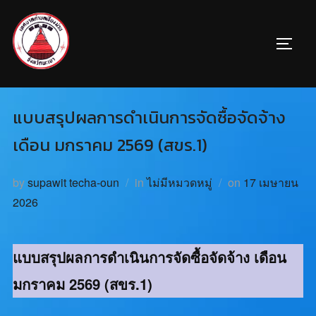
แบบสรุปผลการดำเนินการจัดซื้อจัดจ้าง
เดือน มกราคม 2569 (สขร.1)
by
supawit techa-oun
in
ไม่มีหมวดหมู่
on
17 เมษายน
2026
แบบสรุปผลการดำเนินการจัดซื้อจัดจ้าง เดือน
มกราคม 2569 (สขร.1)