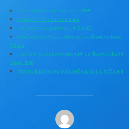
ประชาสัมพันธ์การประชุมสภา / 2565
วันพ่อแห่งชาติ 5 ธันวาคม 2565
รายงานการประชุมสภา ประจำปี 2565
หนังสือเชิญประชุมสภาเทศบาลตำบลเชียงม่วน ประจำ
ปี 2568
รายงานการประชุมสภาเทศบาลตำบลเชียงม่วน ประจำ
ปี พ.ศ. 2568
เรียกประชุมสภาเทศบาลตำบลเชียงม่วน ประจำปี 2568
POST AUTHOR