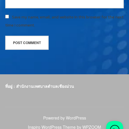
Save my name, email, and website in this browser for the next
time I comment.
ที่อยู่ : สำนักงานเทศบาลตำบลเชียงม่วน
Powered by WordPress
Inspiro WordPress Theme by
WPZOOM