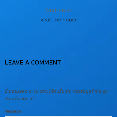
WRITTEN BY
keak the ripper
LEAVE A COMMENT
อีเมลของคุณจะไม่แสดงให้คนอื่นเห็น
ช่องข้อมูลจำเป็นถูก
ทำเครื่องหมาย
*
Message: