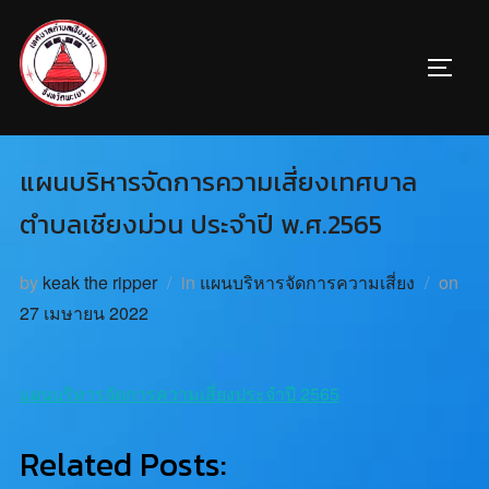
แผนบริหารจัดการความเสี่ยงเทศบาล
ตำบลเชียงม่วน ประจำปี พ.ศ.2565
by
keak the ripper
in
แผนบริหารจัดการความเสี่ยง
on
27 เมษายน 2022
แผนบริหารจัดการความเสี่ยงประจำปี 2565
Related Posts: