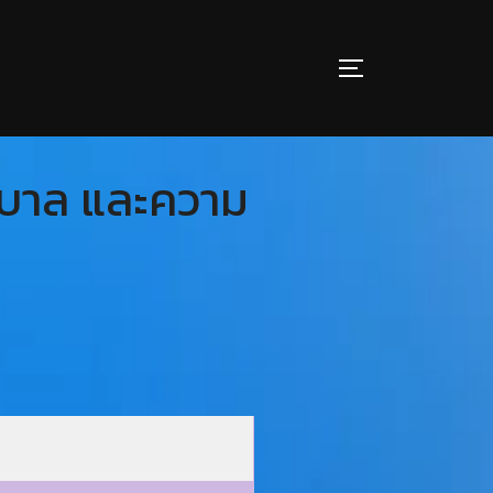
ิบาล และความ