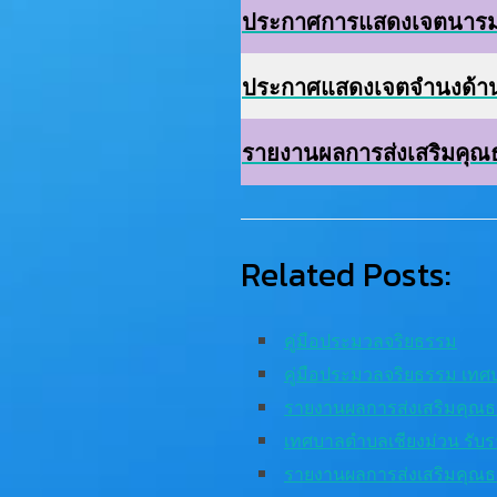
ประกาศการแสดงเจตนารมการ
ประกาศแสดงเจตจำนงด้าน
รายงานผลการส่งเสริมคุณ
Related Posts:
คู่มือประมวลจริยธรรม
คู่มือประมวลจริยธรรม เทศ
รายงานผลการส่งเสริมคุณ
เทศบาลตำบลเชียงม่วน รับ
รายงานผลการส่งเสริมคุณธ