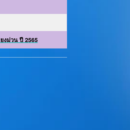
งม่วน ปี 2565