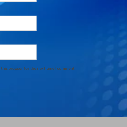
 this browser for the next time I comment.