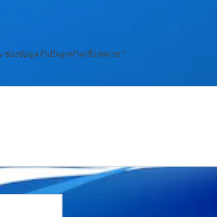
น
ช่องข้อมูลจำเป็นถูกทำเครื่องหมาย
*