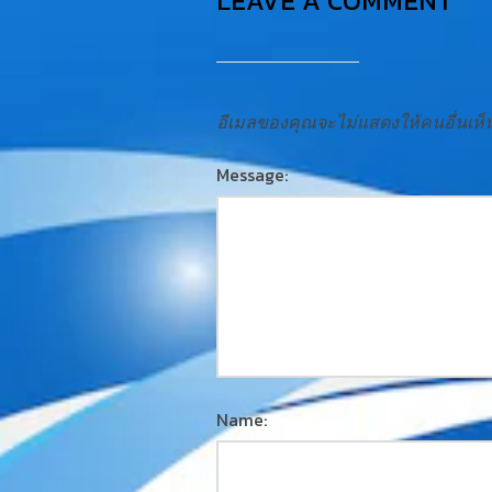
LEAVE A COMMENT
อีเมลของคุณจะไม่แสดงให้คนอื่นเห็
Message:
Name: