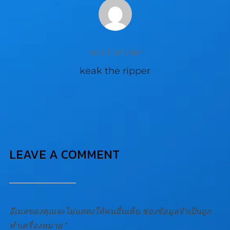
POST AUTHOR
WRITTEN BY
keak the ripper
LEAVE A COMMENT
อีเมลของคุณจะไม่แสดงให้คนอื่นเห็น
ช่องข้อมูลจำเป็นถูก
ทำเครื่องหมาย
*