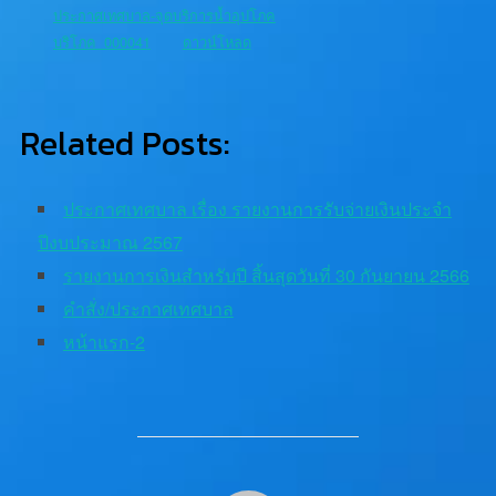
ประกาศเทศบาล-จุดบริการน้ำอุปโภค
บริโภค_000041
ดาวน์โหลด
Related Posts:
ประกาศเทศบาล เรื่อง รายงานการรับจ่ายเงินประจำ
ปีงบประมาณ 2567
รายงานการเงินสำหรับปี สิ้นสุดวันที่ 30 กันยายน 2566
คำสั่ง/ประกาศเทศบาล
หน้าแรก-2