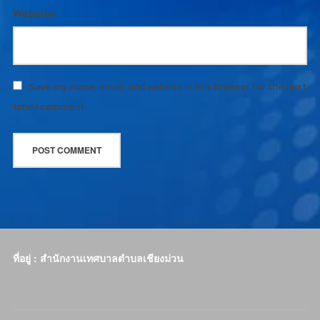
Website:
Save my name, email, and website in this browser for the next
time I comment.
ที่อยู่ : สำนักงานเทศบาลตำบลเชียงม่วน