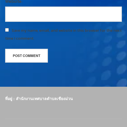
Website:
Save my name, email, and website in this browser for the next
time I comment.
ที่อยู่ : สำนักงานเทศบาลตำบลเชียงม่วน