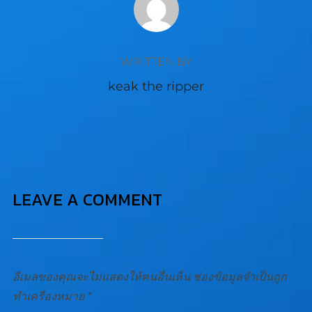
WRITTEN BY
keak the ripper
LEAVE A COMMENT
อีเมลของคุณจะไม่แสดงให้คนอื่นเห็น
ช่องข้อมูลจำเป็นถูก
ทำเครื่องหมาย
*