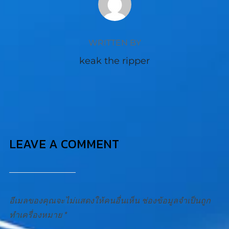
WRITTEN BY
keak the ripper
LEAVE A COMMENT
อีเมลของคุณจะไม่แสดงให้คนอื่นเห็น
ช่องข้อมูลจำเป็นถูก
ทำเครื่องหมาย
*