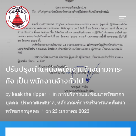
ปรับปรุงตำแหน่งพนักงานจ้างตามภาระ
กิจ เป็น พนักงานจ้างทั่วไป
by
keak the ripper
in
การบริหารและพัฒนาทรัพยากร
บุคคล
,
ประกาศเทศบาล
,
หลักเกณฑ์การบริหารและพัฒนา
ทรัพยากรบุคคล
on
23 มกราคม 2023