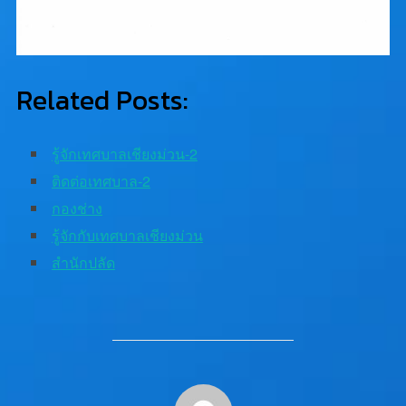
Related Posts:
รู้จักเทศบาลเชียงม่วน-2
ติดต่อเทศบาล-2
กองช่าง
รู้จักกับเทศบาลเชียงม่วน
สํานักปลัด
POST AUTHOR