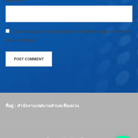
Save my name, email, and website in this browser for the next
time I comment.
ที่อยู่ : สำนักงานเทศบาลตำบลเชียงม่วน