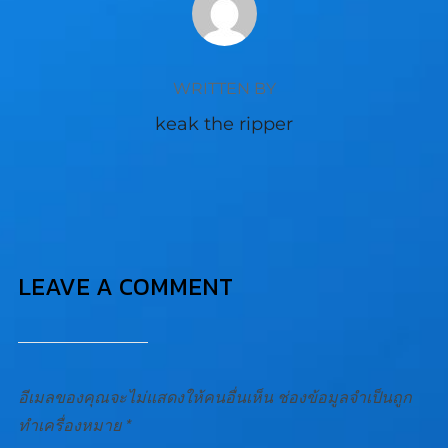
WRITTEN BY
keak the ripper
LEAVE A COMMENT
อีเมลของคุณจะไม่แสดงให้คนอื่นเห็น
ช่องข้อมูลจำเป็นถูก
ทำเครื่องหมาย
*