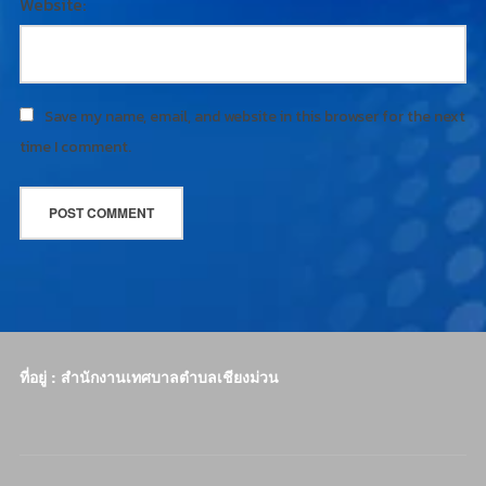
Website:
Save my name, email, and website in this browser for the next
time I comment.
ที่อยู่ : สำนักงานเทศบาลตำบลเชียงม่วน