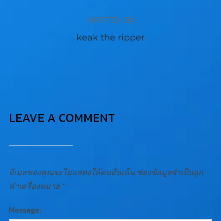
WRITTEN BY
keak the ripper
LEAVE A COMMENT
อีเมลของคุณจะไม่แสดงให้คนอื่นเห็น
ช่องข้อมูลจำเป็นถูก
ทำเครื่องหมาย
*
Message: