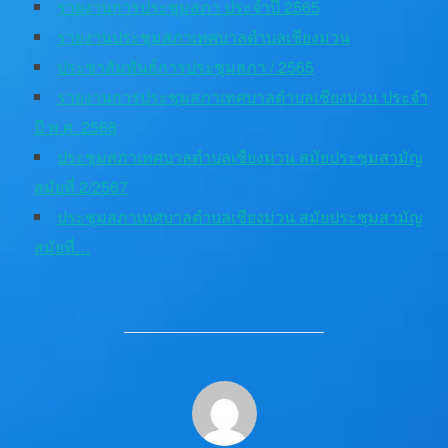
รายงานการประชุมสภา ประจำปี 2565
รายงานประชุมสภาเทศบาลตำบลเชียงม่วน
ประชาสัมพันธ์การประชุมสภา / 2565
รายงานการประชุมสภาเทศบาลตำบลเชียงม่วน ประจำ
ปี พ.ศ. 2568
ประชุมสภาเทศบาลตำบลเชียงม่วน สมัยประชุมสามัญ
สมัยที่ 2/2567
ประชุมสภาเทศบาลตำบลเชียงม่วน สมัยประชุมสามัญ
สมัยที่…
POST AUTHOR