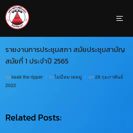
รายงานการประชุมสภา สมัยประชุมสามัญ
สมัยที่ 1 ประจำปี 2565
by
keak the ripper
in
ไม่มีหมวดหมู่
on
28 กุมภาพันธ์
2022
Related Posts: