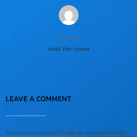
POST AUTHOR
WRITTEN BY
keak the ripper
LEAVE A COMMENT
อีเมลของคุณจะไม่แสดงให้คนอื่นเห็น
ช่องข้อมูลจำเป็นถูก