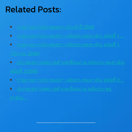
Related Posts:
รายงานการประชุมสภา ประจำปี 2565
รายงานการประชุมสภา สมัยประชุมสามัญ สมัยที่ 1…
รายงานการประชุมสภา สมัยประชุมสามัญ สมัยที่ 1
(13 ก.พ. 2566)
ประชุมสภาเทศบาลตำบลเชียงม่วน สมัยประชุมสามัญ
สมัยที่ 1/2566
รายงานการประชุมสภา สมัยประชุมสามัญ สมัยที่ 3…
ประชุมสภาเทศบาลตำบลเชียงม่วน สมัยประชุม
สามัญ…