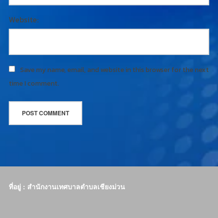
Website:
Save my name, email, and website in this browser for the next
time I comment.
ที่อยู่ : สำนักงานเทศบาลตำบลเชียงม่วน