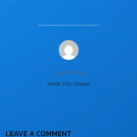
POST AUTHOR
WRITTEN BY
keak the ripper
LEAVE A COMMENT