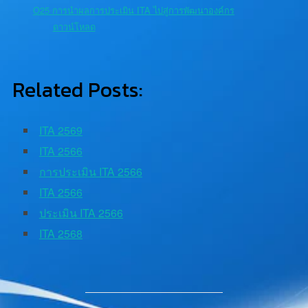
O25 การนำผลการประเมิน ITA ไปสู่การพัฒนาองค์กร
ดาวน์โหลด
Related Posts:
ITA 2569
ITA 2566
การประเมิน ITA 2566
ITA 2566
ประเมิน ITA 2566
ITA 2568